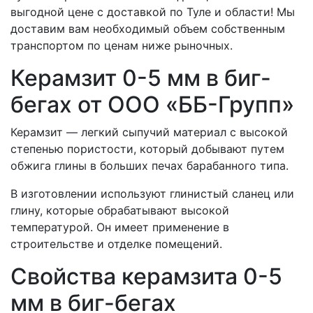
выгодной цене с доставкой по Туле и области! Мы
доставим вам необходимый объем собственным
транспортом по ценам ниже рыночных.
Керамзит 0-5 мм в биг-
бегах от ООО «ББ-Групп»
Керамзит — легкий сыпучий материал с высокой
степенью пористости, который добывают путем
обжига глины в больших печах барабанного типа.
В изготовлении используют глинистый сланец или
глину, которые обрабатывают высокой
температурой. Он имеет применение в
строительстве и отделке помещений.
Свойства керамзита 0-5
мм в биг-бегах