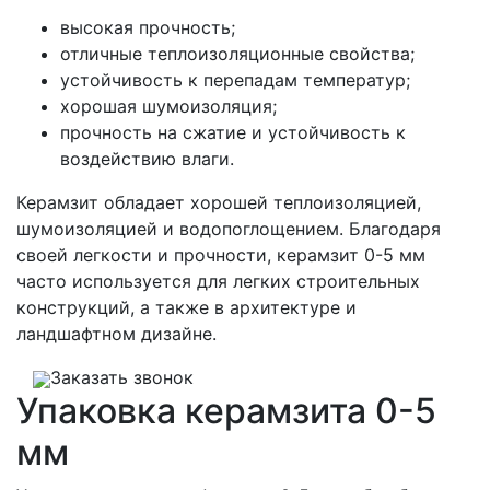
высокая прочность;
отличные теплоизоляционные свойства;
устойчивость к перепадам температур;
хорошая шумоизоляция;
прочность на сжатие и устойчивость к
воздействию влаги.
Керамзит обладает хорошей теплоизоляцией,
шумоизоляцией и водопоглощением. Благодаря
своей легкости и прочности, керамзит 0-5 мм
часто используется для легких строительных
конструкций, а также в архитектуре и
ландшафтном дизайне.
Заказать звонок
Упаковка керамзита 0-5
мм