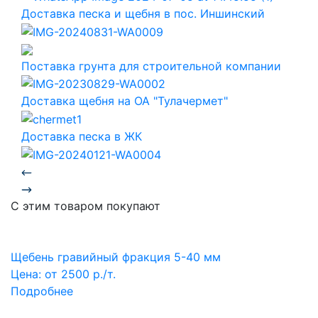
Доставка песка и щебня в пос. Иншинский
Поставка грунта для строительной компании
Доставка щебня на ОА "Тулачермет"
Доставка песка в ЖК
С этим товаром покупают
Щебень гравийный фракция 5-40 мм
Цена: от
2500
р./т.
Подробнее