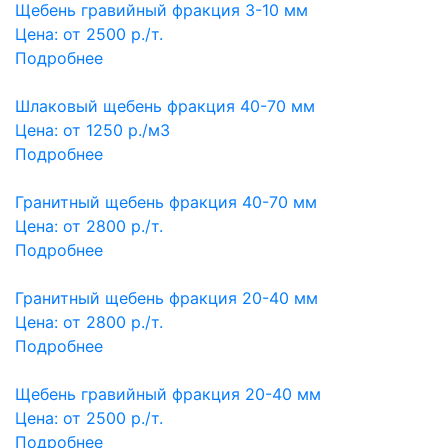
Щебень гравийный фракция 3-10 мм
Цена: от
2500
р./т.
Подробнее
Шлаковый щебень фракция 40-70 мм
Цена: от
1250
р./м3
Подробнее
Гранитный щебень фракция 40-70 мм
Цена: от
2800
р./т.
Подробнее
Гранитный щебень фракция 20-40 мм
Цена: от
2800
р./т.
Подробнее
Щебень гравийный фракция 20-40 мм
Цена: от
2500
р./т.
Подробнее