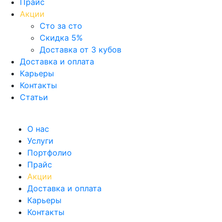
Прайс
Акции
Сто за сто
Скидка 5%
Доставка от 3 кубов
Доставка и оплата
Карьеры
Контакты
Статьи
О нас
Услуги
Портфолио
Прайс
Акции
Доставка и оплата
Карьеры
Контакты