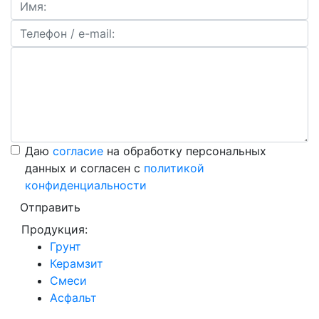
Даю
согласие
на обработку персональных
данных и согласен с
политикой
конфиденциальности
Отправить
Продукция:
Грунт
Керамзит
Смеси
Асфальт