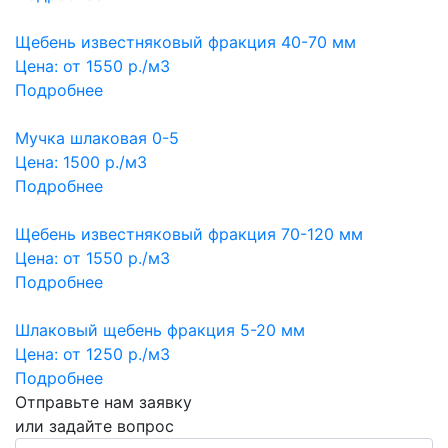
Щебень известняковый фракция 40-70 мм
Цена: от
1550
р./м3
Подробнее
Мучка шлаковая 0-5
Цена:
1500
р./м3
Подробнее
Щебень известняковый фракция 70-120 мм
Цена: от
1550
р./м3
Подробнее
Шлаковый щебень фракция 5-20 мм
Цена: от
1250
р./м3
Подробнее
Отправьте нам заявку
или задайте вопрос