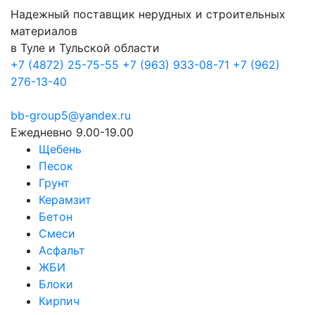
Надежный поставщик нерудных и строительных
материалов
в Туле и Тульской области
+7 (4872) 25-75-55
+7 (963) 933-08-71
+7 (962)
276-13-40
bb-group5@yandex.ru
Ежедневно 9.00-19.00
Щебень
Песок
Грунт
Керамзит
Бетон
Смеси
Асфальт
ЖБИ
Блоки
Кирпич