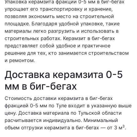
Упаковка керамзита фракции 0-5 мм в биг-бегах
упрощает его транспортировку и хранение,
позволяя экономить место на строительной
площадке. Благодаря удобной упаковке, такие
материалы легко разгрузить и использовать в
строительных работах. Керамзит в биг-бегах
представляет собой удобное и практичное
решение для тех, кто занимается строительством
и ремонтом.
Доставка керамзита 0-5
мм в биг-бегах
Стоимость доставки керамзита в биг-бегах
фракцией 0-5 мм по Туле входит в указанную выше
цену. Доставка материала по Тульской области
расчитывается индивидуально. Минимальный
3
объем отгрузки керамзита в биг-бегах — от 3 м
.